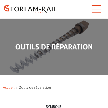
OUTILS DE RÉPARATION
Accueil
»
Outils de réparation
SYMBOLE