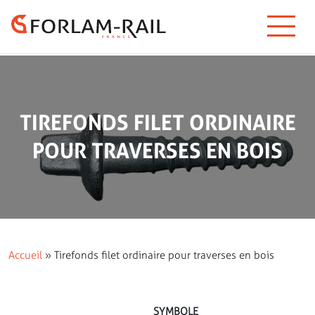
TIREFONDS FILET ORDINAIRE
POUR TRAVERSES EN BOIS
Accueil
»
Tirefonds filet ordinaire pour traverses en bois
SYMBOLE