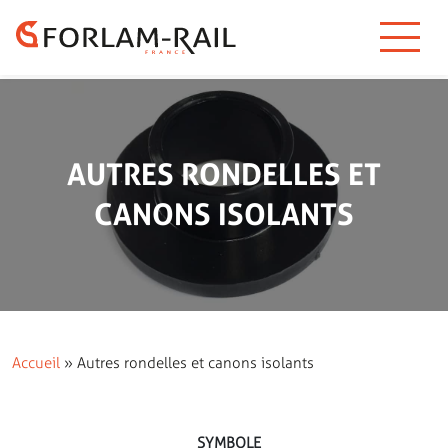
AUTRES RONDELLES ET
CANONS ISOLANTS
Accueil
»
Autres rondelles et canons isolants
SYMBOLE