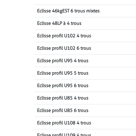
Eclisse 46kgEST 6 trous mixtes
Eclisse 48LP à 4 trous
Eclisse profil U102 4 trous
Eclisse profil U102 6 trous
Eclisse profil U95 4 trous
Eclisse profil U95 5 trous
Eclisse profil U95 6 trous
Eclisse profil U85 4 trous
Eclisse profil U85 6 trous
Eclisse profil U108 4 trous
Eclisse profil U109 4 trous