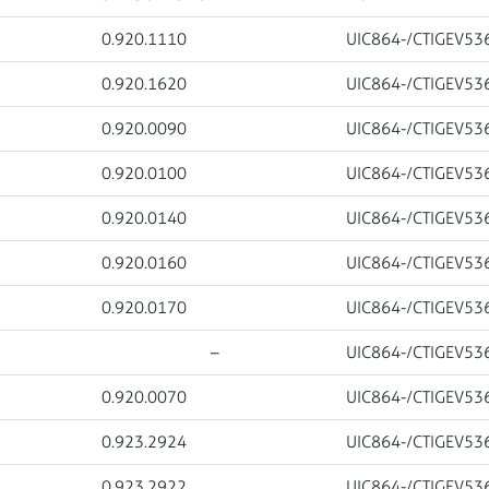
0.920.1110
UIC864-/CTIGEV53
0.920.1620
UIC864-/CTIGEV53
0.920.0090
UIC864-/CTIGEV53
0.920.0100
UIC864-/CTIGEV53
0.920.0140
UIC864-/CTIGEV53
0.920.0160
UIC864-/CTIGEV53
0.920.0170
UIC864-/CTIGEV53
–
UIC864-/CTIGEV53
0.920.0070
UIC864-/CTIGEV53
0.923.2924
UIC864-/CTIGEV53
0.923.2922
UIC864-/CTIGEV53