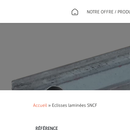
NOTRE OFFRE / PROD
Accueil
»
Eclisses laminées SNCF
RÉFÉRENCE