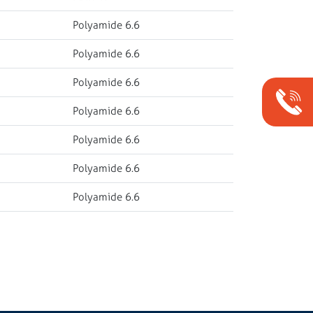
Polyamide 6.6
Polyamide 6.6
Polyamide 6.6
Polyamide 6.6
Polyamide 6.6
Polyamide 6.6
Polyamide 6.6