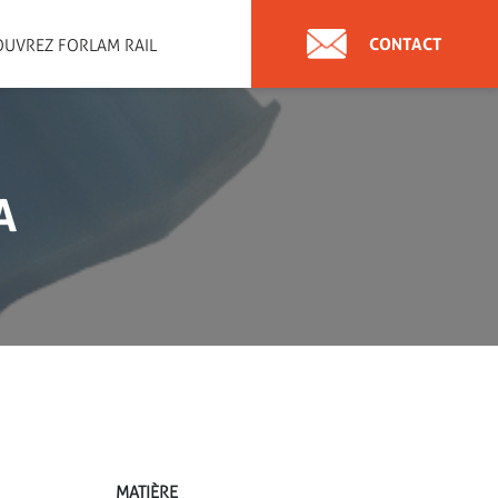
CONTACT
UVREZ FORLAM RAIL
A
MATIÈRE