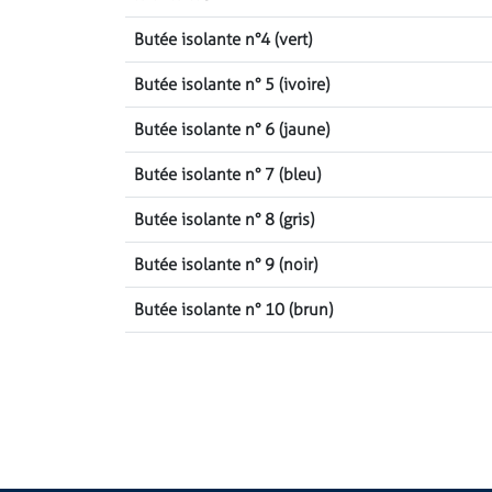
Butée isolante n°4 (vert)
Butée isolante n° 5 (ivoire)
Butée isolante n° 6 (jaune)
Butée isolante n° 7 (bleu)
Butée isolante n° 8 (gris)
Butée isolante n° 9 (noir)
Butée isolante n° 10 (brun)