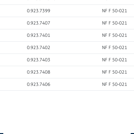
0.923.7399
NF F 50-021
0.923.7407
NF F 50-021
0.923.7401
NF F 50-021
0.923.7402
NF F 50-021
0.923.7403
NF F 50-021
0.923.7408
NF F 50-021
0.923.7406
NF F 50-021