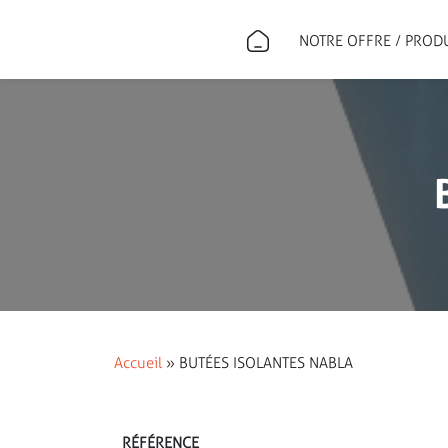
NOTRE OFFRE / PROD
Accueil
»
BUTÉES ISOLANTES NABLA
RÉFÉRENCE